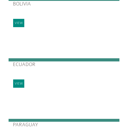
BOLIVIA
VIEW
ECUADOR
VIEW
PARAGUAY