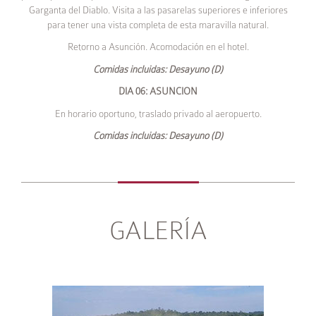
Garganta del Diablo. Visita a las pasarelas superiores e inferiores
para tener una vista completa de esta maravilla natural.
Retorno a Asunción. Acomodación en el hotel.
Comidas incluidas: Desayuno (D)
DIA 06: ASUNCION
En horario oportuno, traslado privado al aeropuerto.
Comidas incluidas: Desayuno (D)
GALERÍA