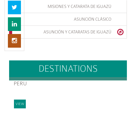
MISIONES Y CATARATA DE IGUAZÚ
ASUNCIÓN CLÁSICO
ASUNCIÓN Y CATARATAS DE IGUAZÚ
DESTINATIONS
PERU
VIEW