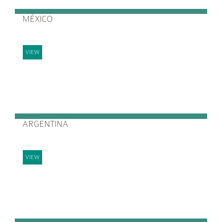
MÉXICO
VIEW
ARGENTINA
VIEW