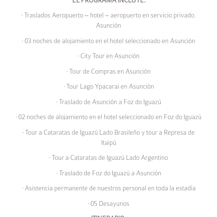
· Traslados Aeropuerto – hotel – aeropuerto en servicio privado.
Asunción
· 03 noches de alojamiento en el hotel seleccionado en Asunción
· City Tour en Asunción
· Tour de Compras en Asunción
· Tour Lago Ypacarai en Asunción
· Traslado de Asunción a Foz do Iguazú
· 02 noches de alojamiento en el hotel seleccionado en Foz do Iguazú
· Tour a Cataratas de Iguazú Lado Brasileño y tour a Represa de
Itaipú
· Tour a Cataratas de Iguazú Lado Argentino
· Traslado de Foz do Iguazú a Asunción
· Asistencia permanente de nuestros personal en toda la estadía
· 05 Desayunos